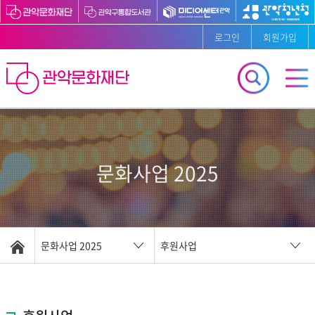
로그인
회원가입
문화사업 2025
문화사업 2025
후원사업