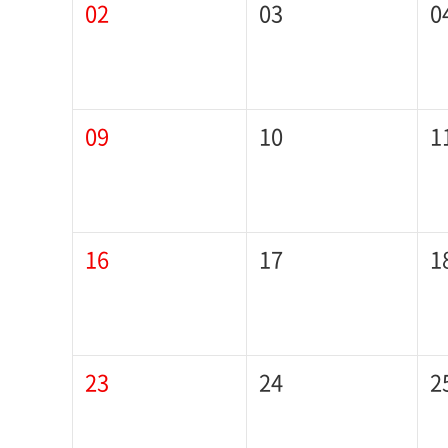
03
0
02
10
1
09
17
1
16
24
2
23