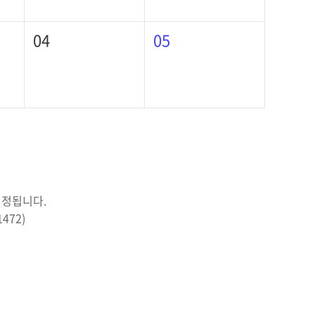
04
05
결정됩니다.
472)