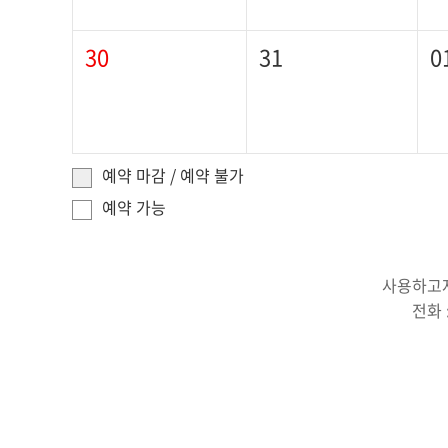
31
0
30
예약 마감 / 예약 불가
예약 가능
사용하고자
전화 