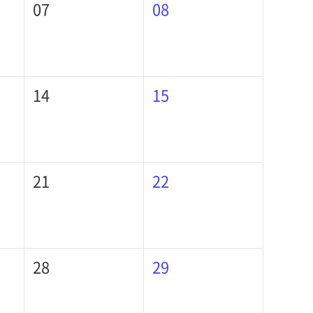
07
08
14
15
21
22
28
29