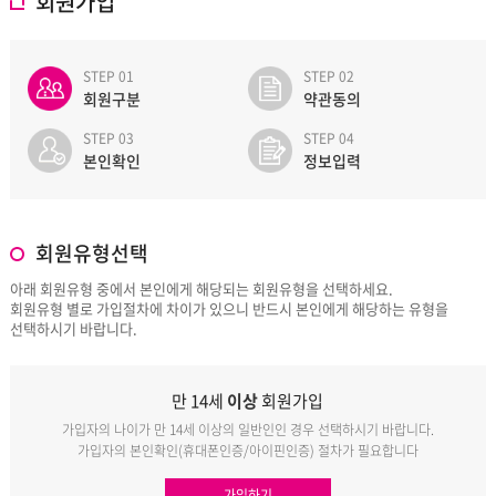
회원가입
STEP 01
STEP 02
회원구분
약관동의
STEP 03
STEP 04
본인확인
정보입력
회원유형선택
아래 회원유형 중에서 본인에게 해당되는 회원유형을 선택하세요.
회원유형 별로 가입절차에 차이가 있으니 반드시 본인에게 해당하는 유형을
선택하시기 바랍니다.
만 14세
이상
회원가입
가입자의 나이가 만 14세 이상의 일반인인 경우 선택하시기 바랍니다.
가입자의 본인확인(휴대폰인증/아이핀인증) 절차가 필요합니다
가입하기