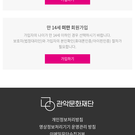
만 14세
미만
회원가입
가입자의 나이가 만 14세 이하인 경우 선택하시기 바랍니다.
보호자(법정대리인)와 가입자의 본인확인(휴대폰인증/아이핀인증) 절차가
필요합니다.
가입하기
개인정보처리방침
영상정보처리기기 운영관리 방침
이메일무단수집거부