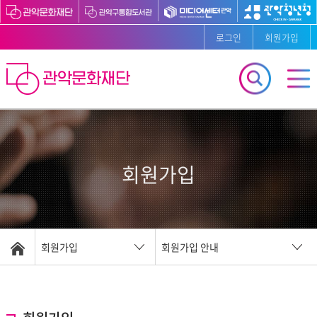
로그인
회원가입
회원가입
회원가입
회원가입 안내