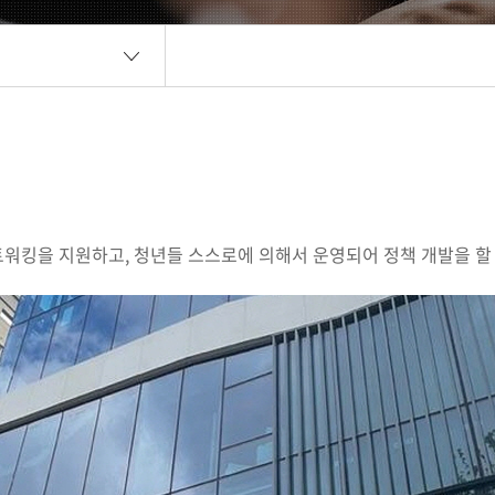
킹을 지원하고, 청년들 스스로에 의해서 운영되어 정책 개발을 할 