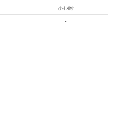
상시 개방
-