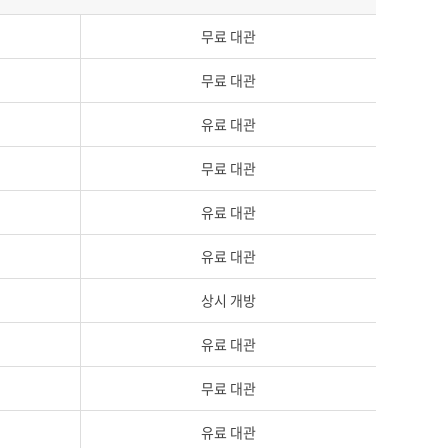
무료 대관
무료 대관
유료 대관
무료 대관
유료 대관
유료 대관
상시 개방
유료 대관
무료 대관
유료 대관