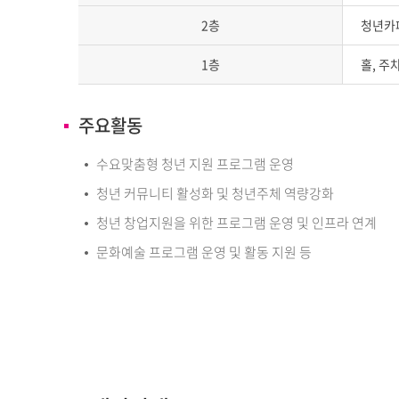
2층
청년카
1층
홀, 주
주요활동
수요맞춤형 청년 지원 프로그램 운영
청년 커뮤니티 활성화 및 청년주체 역량강화
청년 창업지원을 위한 프로그램 운영 및 인프라 연계
문화예술 프로그램 운영 및 활동 지원 등