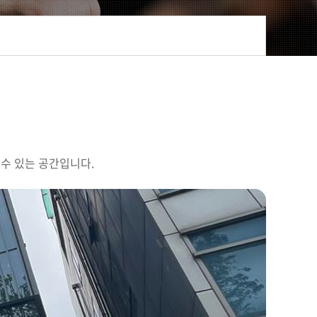
수 있는 공간입니다.