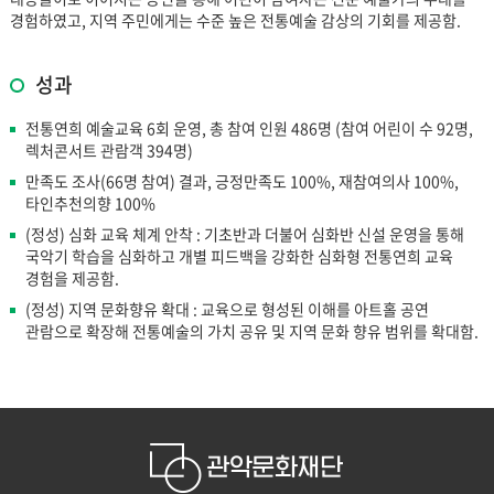
경험하였고, 지역 주민에게는 수준 높은 전통예술 감상의 기회를 제공함.
성과
전통연희 예술교육 6회 운영, 총 참여 인원 486명 (참여 어린이 수 92명,
렉처콘서트 관람객 394명)
만족도 조사(66명 참여) 결과, 긍정만족도 100%, 재참여의사 100%,
타인추천의향 100%
(정성) 심화 교육 체계 안착 : 기초반과 더불어 심화반 신설 운영을 통해
국악기 학습을 심화하고 개별 피드백을 강화한 심화형 전통연희 교육
경험을 제공함.
(정성) 지역 문화향유 확대 : 교육으로 형성된 이해를 아트홀 공연
관람으로 확장해 전통예술의 가치 공유 및 지역 문화 향유 범위를 확대함.