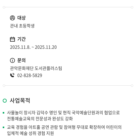
대상
관내 초등학생
기간
2025.11.8. ~ 2025.11.20
문의
관악문화재단 도서관플러스팀
02-828-5829
사업목적
사물놀이 창시자 김덕수 명인 및 현직 국악예술단원과의 협업으로
전통예술교육의 전문성과 완성도 강화
교육 경험을 아트홀 공연 관람 및 참여형 무대로 확장하여 어린이의
입체적 예술 성취 경험 지원