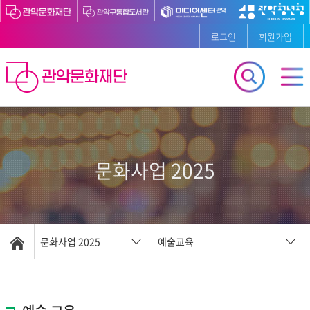
로그인
회원가입
문화사업 2025
문화사업 2025
예술교육