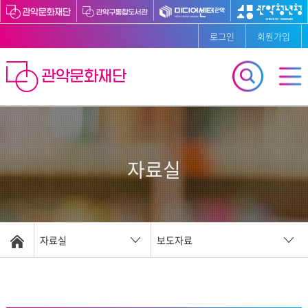
로그인
회원가입
자료실
자료실
보도자료