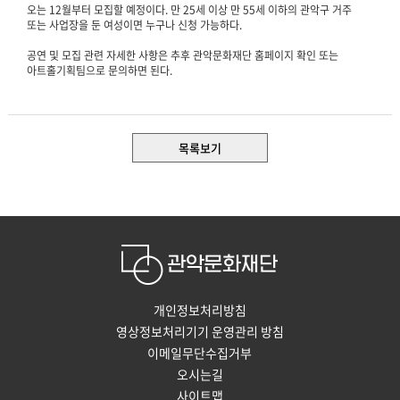
오는 12월부터 모집할 예정이다. 만 25세 이상 만 55세 이하의 관악구 거주
또는 사업장을 둔 여성이면 누구나 신청 가능하다.
공연 및 모집 관련 자세한 사항은 추후 관악문화재단 홈페이지 확인 또는
아트홀기획팀으로 문의하면 된다.
목록보기
개인정보처리방침
영상정보처리기기 운영관리 방침
이메일무단수집거부
오시는길
사이트맵