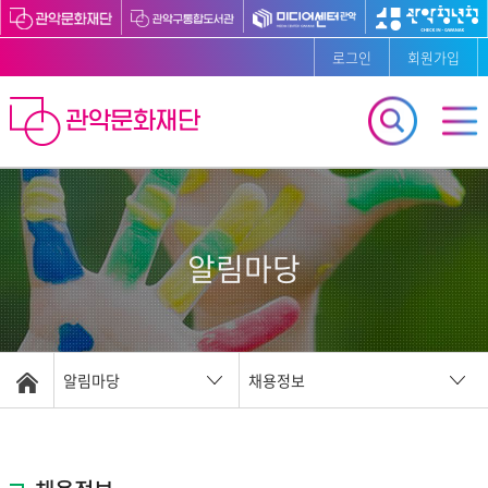
로그인
회원가입
알림마당
알림마당
채용정보