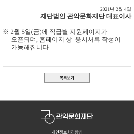
2021
년 2
월 4
일
재단법인 관악문화재단 대표이사
※ 2월 5일(금)에 직급별 지원페이지가
오픈되며, 홈페이지 상 응시서류 작성이
가능해집니다.
목록보기
개인정보처리방침