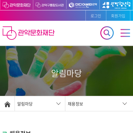
로그인
회원가입
알림마당
알림마당
채용정보