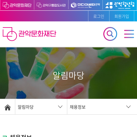
로그인
회원가입
알림마당
알림마당
채용정보