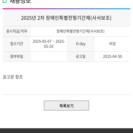
채용정보
2025년 2차 장애인특별전형기간제(사서보조)
응시직급/직무
장애인특별전형기간제(사서보조)
2025-05-07 ~ 2025-
접수기간
D-day
마감
05-20
첨부파일
공고일
2025-04-30
공고문 참조
목록보기