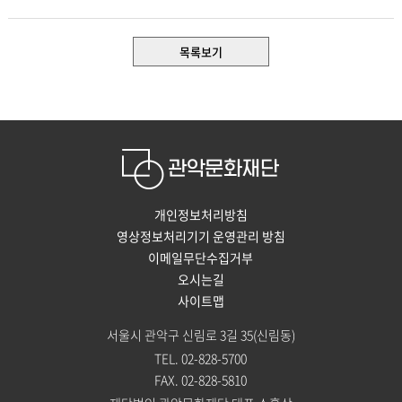
목록보기
개인정보처리방침
영상정보처리기기 운영관리 방침
이메일무단수집거부
오시는길
사이트맵
서울시 관악구 신림로 3길 35(신림동)
TEL. 02-828-5700
FAX. 02-828-5810