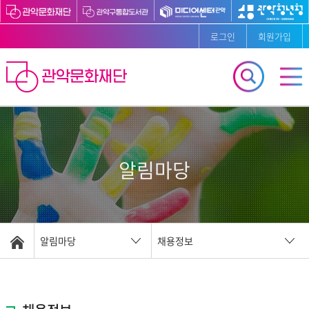
로그인
회원가입
알림마당
알림마당
채용정보