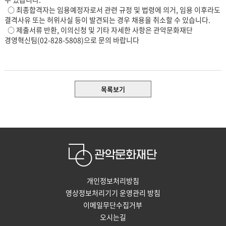
○ 최종합격자는 임용예정자로서 관련 규정 및 법령에 의거, 임용 이후라도
결격사유 또는 허위사실 등이 발견되는 경우 채용을 취소할 수 있습니다.
○ 제출서류 반환, 이의신청 및 기타 자세한 사항은 관악문화재단
경영혁신팀(02-828-5808)으로 문의 바랍니다
목록보기
개인정보처리방침
영상정보처리기기 운영관리 방침
이메일무단수집거부
오시는길