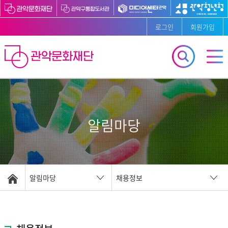
로그인
회원가입
알림마당
알림마당
채용정보