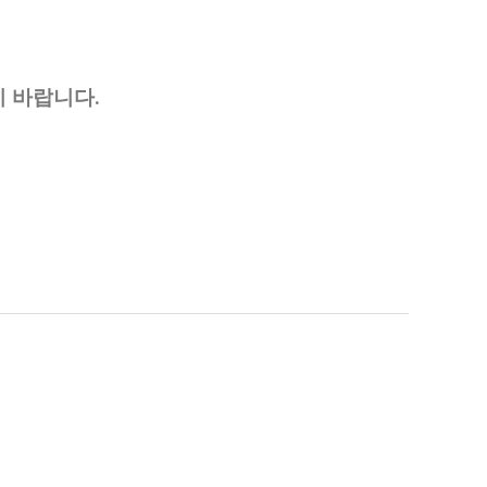
기 바랍니다
.