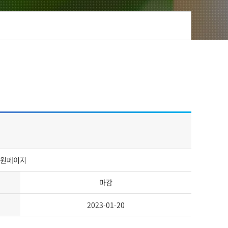
 지원페이지
마감
2023-01-20