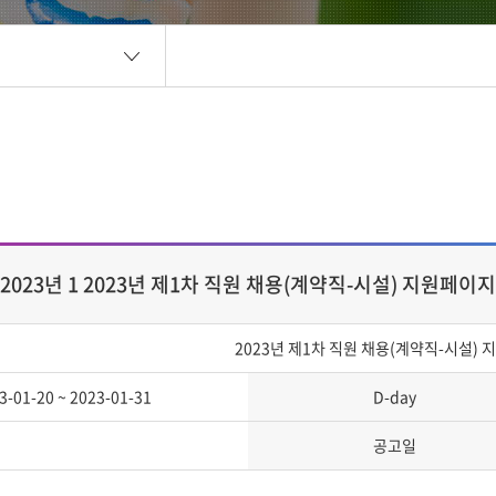
2023년 1 2023년 제1차 직원 채용(계약직-시설) 지원페이지
2023년 제1차 직원 채용(계약직-시설)
3-01-20 ~ 2023-01-31
D-day
공고일