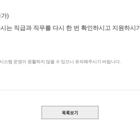
불가
)
시는 직급과 직무를 다시 한 번 확인하시고 지원하시
 시스템 운영이 원활하지 않을 수 있으니 유의해주시기 바랍니다
.
목록보기