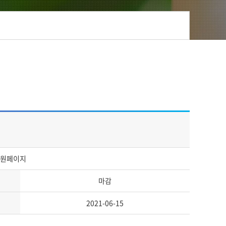
 지원페이지
마감
2021-06-15