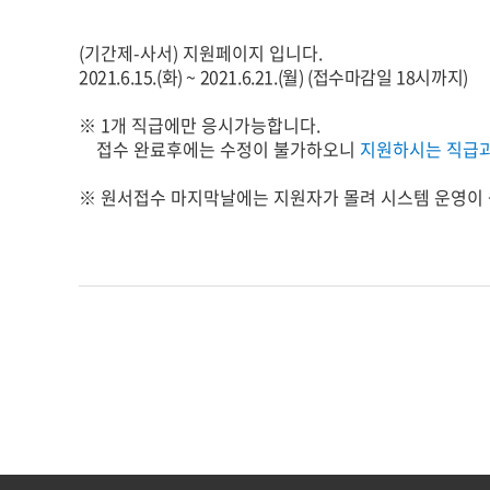
(기간제-사서) 지원페이지 입니다.
2021.6.15.(화
) ~ 2021.6.21.(월
) (접수마감일 18시까지)
※ 1개 직급에만 응시가능합니다.
접수 완료후에는 수정이 불가하오니
지원하시는 직급과
※ 원서접수 마지막날에는 지원자가 몰려 시스템 운영이 