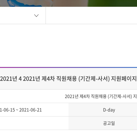
2021년 4 2021년 제4차 직원채용 (기간제-사서) 지원페이지
2021년 제4차 직원채용 (기간제-사서)
1-06-15 ~ 2021-06-21
D-day
공고일