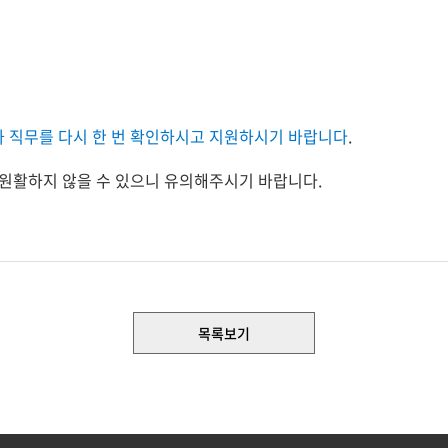
 직무를 다시 한 번 확인하시고 지원하시기 바랍니다
.
원활하지 않을 수 있으니 유의해주시기 바랍니다.
목록보기