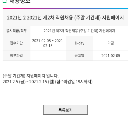
채용정보
2021년 2 2021년 제2차 직원채용 (주말 기간제) 지원페이지
응시직급/직무
2021년 제2차 직원채용 (주말 기간제) 지원페이지
2021-02-05 ~ 2021-
접수기간
D-day
마감
02-15
첨부파일
공고일
2021-02-05
(주말 기간제) 지원페이지 입니다.
2021.2.5.(금
) ~ 2021.2.15.(월
) (접수마감일 18시까지)
목록보기