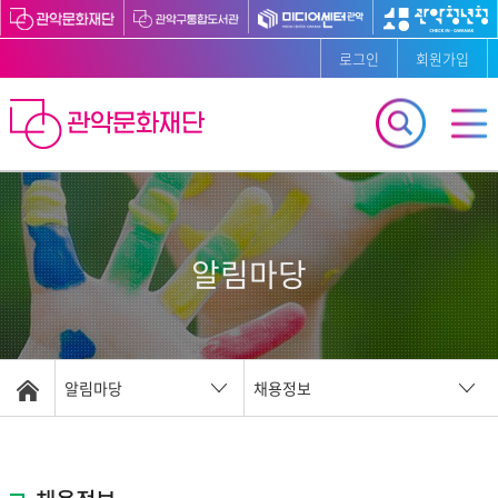
로그인
회원가입
알림마당
알림마당
채용정보