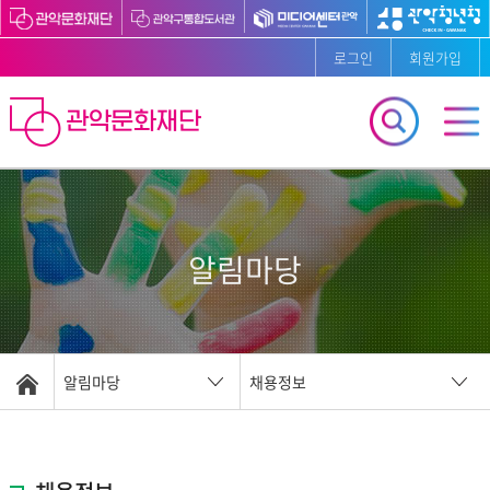
로그인
회원가입
알림마당
알림마당
채용정보