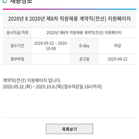
채용정보
2020년 8 2020년 제8차 직원채용 계약직(전산) 지원페이지
응시직급/직무
2020년 제8차 직원채용 계약직(전산) 지원페이지
2020-09-22 ~ 2020-
접수기간
D-day
마감
10-08
첨부파일
공고일
2020-09-22
계약직(전산) 지원페이지 입니다.
2020.09.22.(화
) ~ 2020.10.8.(목
)(접수마감일 18시까지)
목록보기