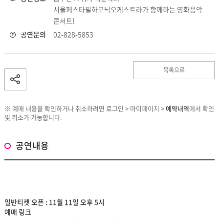
서울페스타필하모닉오케스트라가 함께하는 영화음악
콘서트!
공연문의
02-828-5853
목록으로
※ 예매 내용을 확인하거나 취소하려면 로그인 > 마이페이지 >
예약내역
에서 확인
및 취소가 가능합니다.
공연내용
일반티켓 오픈 : 11월 11일 오후 5시
예매 링크