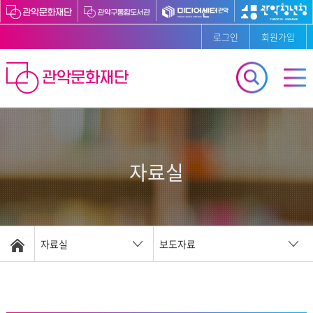
로그인
회원가입
자료실
자료실
보도자료