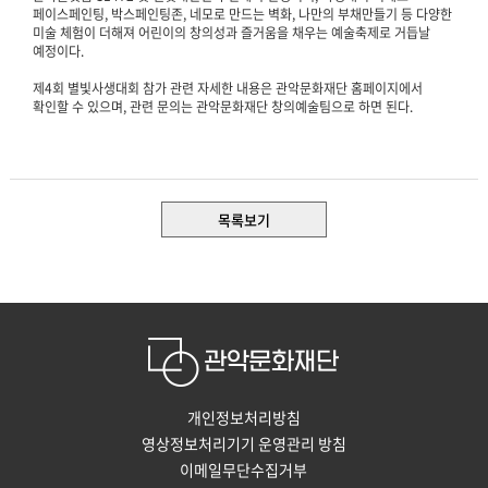
페이스페인팅, 박스페인팅존, 네모로 만드는 벽화, 나만의 부채만들기 등 다양한
미술 체험이 더해져 어린이의 창의성과 즐거움을 채우는 예술축제로 거듭날
예정이다.
제4회 별빛사생대회 참가 관련 자세한 내용은 관악문화재단 홈페이지에서
확인할 수 있으며, 관련 문의는 관악문화재단 창의예술팀으로 하면 된다.
목록보기
개인정보처리방침
영상정보처리기기 운영관리 방침
이메일무단수집거부