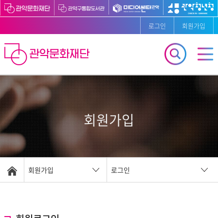
로그인
회원가입
회원가입
회원가입
로그인