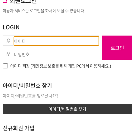
회원로그인
이용자 서비스는 로그인을 하셔야 보실 수 있습니다.
LOGIN
로그인
아이디 저장 (개인정보 보호를 위해 개인 PC에서 이용하세요.)
아이디/비밀번호 찾기
아이디/비밀번호를 잊으셨나요?
아이디/비밀번호 찾기
신규회원 가입