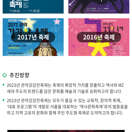
2017년 축제
2016년 축제
추진방향
2023년 관악강감찬축제는 축제의 확장적 가치를 창출하고 역사와 MZ
세대 주도의 트렌드를 담은 문화를 예술과 기술로 승화하고자 합니다.
2023년 관악강감찬축제는 모두가 즐길 수 있는 교육적, 창의적 축제,
‘대표 프로그램’의 개발로 서울을 대표하는 ‘역사문화축제’로의 발돋음을
하고 지역 고유의 문화와 함께 주민 주도형 축제로 도약하고자 합니다.