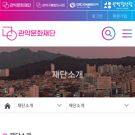
로그인
회원가입
재단소개
재단소개
재단소개