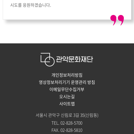
시도를 응원하겠습니다.
개인정보처리방침
영상정보처리기기 운영관리 방침
이메일무단수집거부
오시는길
사이트맵
서울시 관악구 신림로 3길 35(신림동)
TEL. 02-828-5700
FAX. 02-828-5810