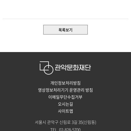
목록보기
개인정보처리방침
영상정보처리기기 운영관리 방침
이메일무단수집거부
오시는길
사이트맵
서울시 관악구 신림로 3길 35(신림동)
TEL. 02-828-5700