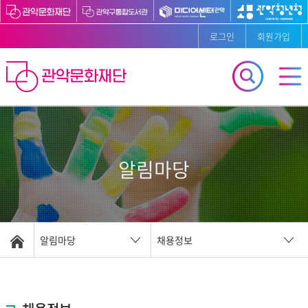
로그인
회원가입
알림마당
알림마당
채용정보