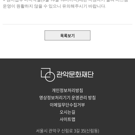
운영이 원활하지 않을 수 있으니 유의해주시기 바랍니다
.
목록보기
개인정보처리방침
영상정보처리기기 운영관리 방침
이메일무단수집거부
오시는길
사이트맵
서울시 관악구 신림로 3길 35(신림동)