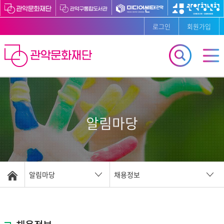
로그인
회원가입
알림마당
알림마당
채용정보