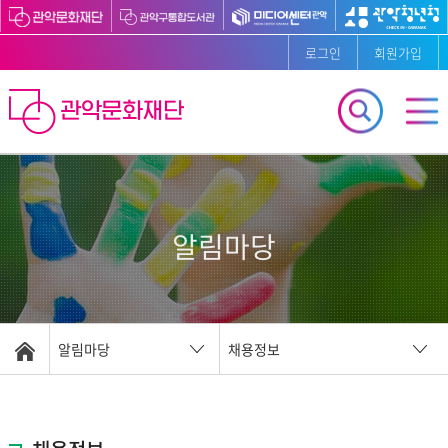
로그인
회원가입
알림마당
알림마당
채용정보