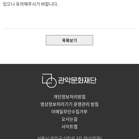
있으니 유의해주시기 바랍니다.
목록보기
개인정보처리방침
영상정보처리기기 운영관리 방침
이메일무단수집거부
오시는길
사이트맵
서울시 관악구 신림로 3길 35(신림동)