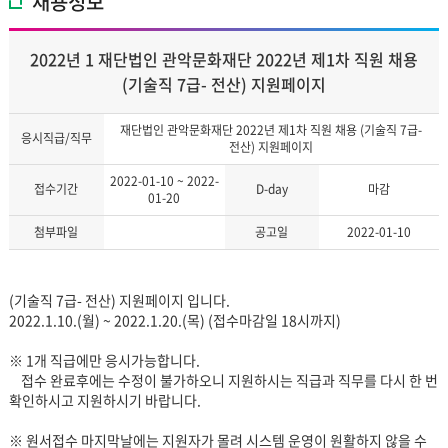
채용정보
2022년 1 재단법인 관악문화재단 2022년 제1차 직원 채용
(기술직 7급- 전산) 지원페이지
재단법인 관악문화재단 2022년 제1차 직원 채용 (기술직 7급-
응시직급/직무
전산) 지원페이지
2022-01-10 ~ 2022-
접수기간
D-day
마감
01-20
첨부파일
공고일
2022-01-10
(기술직 7급- 전산) 지원페이지 입니다.
2022.1.10.(월) ~ 2022.1.20.(목) (접수마감일 18시까지)
※ 1개 직급에만 응시가능합니다.
접수 완료후에는 수정이 불가하오니 지원하시는 직급과 직무를 다시 한 번
확인하시고 지원하시기 바랍니다.
※ 원서접수 마지막날에는 지원자가 몰려 시스템 운영이 원활하지 않을 수