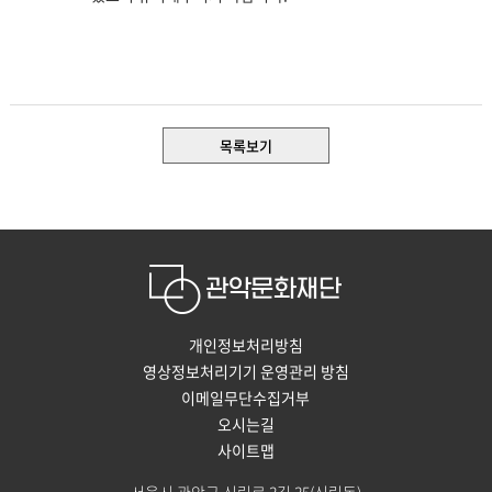
목록보기
개인정보처리방침
영상정보처리기기 운영관리 방침
이메일무단수집거부
오시는길
사이트맵