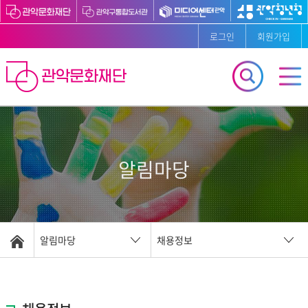
로그인
회원가입
알림마당
알림마당
채용정보