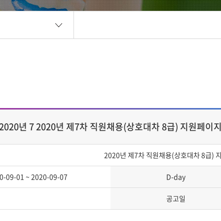
2020년 7 2020년 제7차 직원채용(상호대차 8급) 지원페이
2020년 제7차 직원채용(상호대차 8급)
0-09-01 ~ 2020-09-07
D-day
공고일