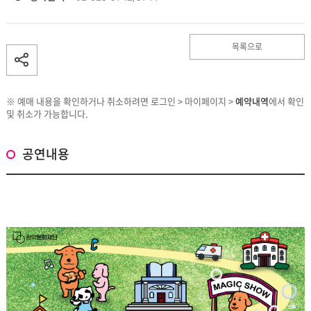
목록으로
※ 예매 내용을 확인하거나 취소하려면 로그인 > 마이페이지 >
예약내역
에서 확인
및 취소가 가능합니다.
공연내용