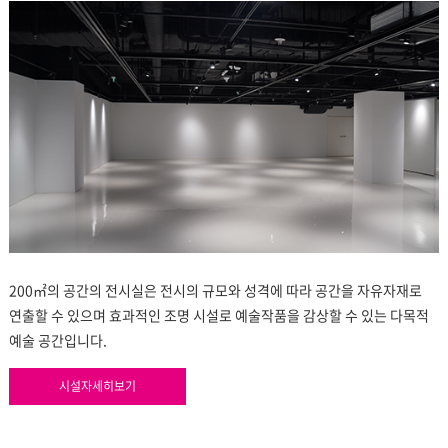
200㎡의 공간의 전시실은 전시의 규모와 성격에 따라 공간을 자유자재로
연출할 수 있으며 효과적인 조명 시설로 예술작품을 감상할 수 있는 다목적
예술 공간입니다.
시설자세히보기