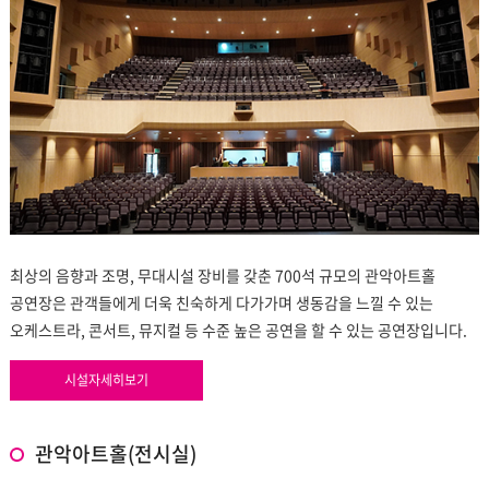
최상의 음향과 조명, 무대시설 장비를 갖춘 700석 규모의 관악아트홀
공연장은 관객들에게 더욱 친숙하게 다가가며 생동감을 느낄 수 있는
오케스트라, 콘서트, 뮤지컬 등 수준 높은 공연을 할 수 있는 공연장입니다.
시설자세히보기
관악아트홀(전시실)