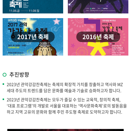
2017년 축제
2016년 축제
추진방향
2023년 관악강감찬축제는 축제의 확장적 가치를 창출하고 역사와 MZ
세대 주도의 트렌드를 담은 문화를 예술과 기술로 승화하고자 합니다.
2023년 관악강감찬축제는 모두가 즐길 수 있는 교육적, 창의적 축제,
‘대표 프로그램’의 개발로 서울을 대표하는 ‘역사문화축제’로의 발돋음을
하고 지역 고유의 문화와 함께 주민 주도형 축제로 도약하고자 합니다.