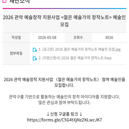
재단소식
2026 관악 예술창작 지원사업 <젊은 예술가의 창작노트> 예술인
모집
작성일
2026-05-08
조회수
3026
1. (공고문) 2026 젊은 예술가의 창작노트 예술인 모집.jpg
첨부파일
2. (지원신청서) 2026 젊은 예술가의 창작노트.hwp
2026 관악 예술창작 지원사업 〈젊은 예술가의 창작노트〉 참여 예술인을
모집합니다.
관악구를 기반으로 활동하는 예술인의 창작 아이디어를 지원합니다.
많은 관심과 참여 부탁드립니다.
↓신청 구글폼 링크 ↓
https://forms.gle/C5G4tXjNzZKLwcJK7