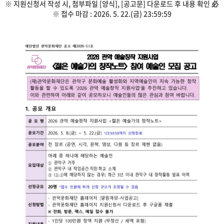
※ 지원신청서 작성 시, 첨부파일 [양식], [공고문] 다운로드 후 내용 확인 必
※ 접수 마감 : 2026. 5. 22.(금) 23:59:59