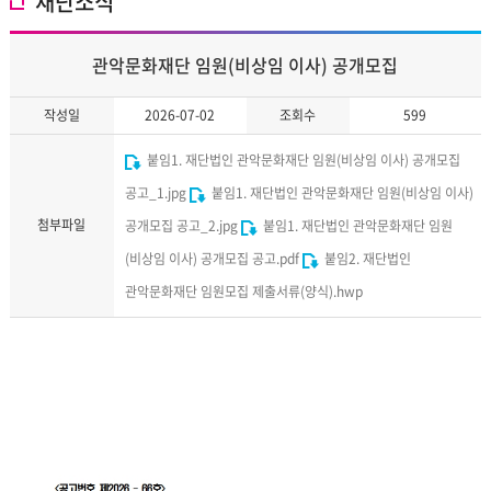
재단소식
관악문화재단 임원(비상임 이사) 공개모집
작성일
2026-07-02
조회수
599
붙임1. 재단법인 관악문화재단 임원(비상임 이사) 공개모집
공고_1.jpg
붙임1. 재단법인 관악문화재단 임원(비상임 이사)
첨부파일
공개모집 공고_2.jpg
붙임1. 재단법인 관악문화재단 임원
(비상임 이사) 공개모집 공고.pdf
붙임2. 재단법인
관악문화재단 임원모집 제출서류(양식).hwp