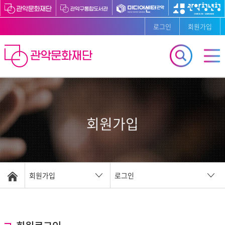
로그인
회원가입
회원가입
회원가입
로그인