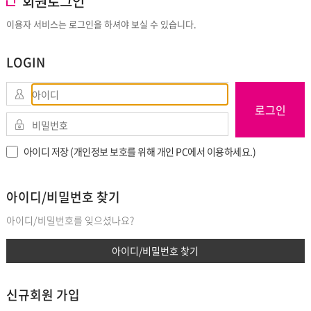
회원로그인
이용자 서비스는 로그인을 하셔야 보실 수 있습니다.
LOGIN
로그인
아이디 저장 (개인정보 보호를 위해 개인 PC에서 이용하세요.)
아이디/비밀번호 찾기
아이디/비밀번호를 잊으셨나요?
아이디/비밀번호 찾기
신규회원 가입