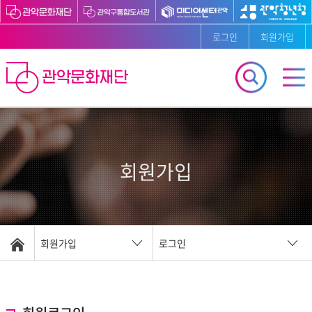
로그인
회원가입
회원가입
회원가입
로그인