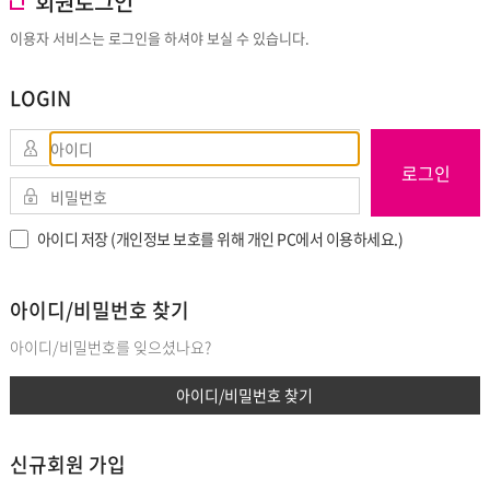
회원로그인
이용자 서비스는 로그인을 하셔야 보실 수 있습니다.
LOGIN
로그인
아이디 저장 (개인정보 보호를 위해 개인 PC에서 이용하세요.)
아이디/비밀번호 찾기
아이디/비밀번호를 잊으셨나요?
아이디/비밀번호 찾기
신규회원 가입