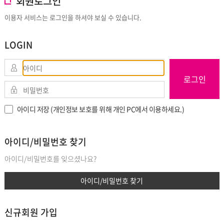
회원로그인
이용자 서비스는 로그인을 하셔야 보실 수 있습니다.
LOGIN
로그인
아이디 저장 (개인정보 보호를 위해 개인 PC에서 이용하세요.)
아이디/비밀번호 찾기
아이디/비밀번호를 잊으셨나요?
아이디/비밀번호 찾기
신규회원 가입