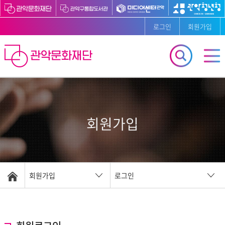
로그인
회원가입
회원가입
회원가입
로그인