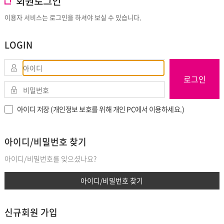
회원로그인
이용자 서비스는 로그인을 하셔야 보실 수 있습니다.
LOGIN
로그인
아이디 저장 (개인정보 보호를 위해 개인 PC에서 이용하세요.)
아이디/비밀번호 찾기
아이디/비밀번호를 잊으셨나요?
아이디/비밀번호 찾기
신규회원 가입