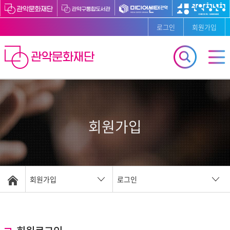
로그인
회원가입
회원가입
회원가입
로그인