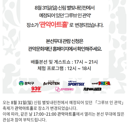
오는
8월 31일(일)
신림 별빛내린천에서 예정되어 있던 「그루브 인 관악」
축제가
관악아트홀
로 장소가 변경되었습니다.
이에 따라, 같은 날
17:00~21:00 관악아트홀
에서 열리는 본선 무대에 많은
관심과 참여 부탁드립니다.