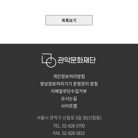
목록보기
개인정보처리방침
영상정보처리기기 운영관리 방침
이메일무단수집거부
오시는길
사이트맵
서울시 관악구 신림로 3길 35(신림동)
TEL. 02-828-5700
FAX. 02-828-5810