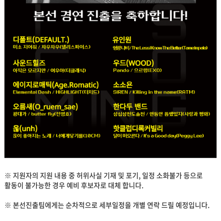
※ 지원자의 지원 내용 중 허위사실 기재 및 포기, 일정 소화불가 등으로
활동이 불가능한 경우 예비 후보자로 대체 합니다.
※ 본선진출팀에게는 순차적으로 세부일정을 개별 연락 드릴 예정입니다.