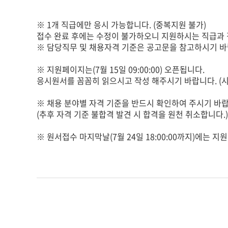
※ 1개 직급에만 응시 가능합니다. (중복지원 불가)
접수 완료 후에는 수정이 불가하오니 지원하시는 직급과 
※ 담당직무 및 채용자격 기준은 공고문을 참고하시기 바
※ 지원페이지는(7월 15일 09:00:00) 오픈됩니다.
응시원서를 꼼꼼히 읽으시고 작성 해주시기 바랍니다. (시
※ 채용 분야별 자격 기준을 반드시 확인하여 주시기 바랍
(추후 자격 기준 불합격 발견 시 합격을 원천 취소합니다.)
※ 원서접수 마지막날(7월 24일 18:00:00까지)에는