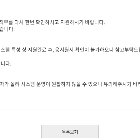
직무를 다시 한번 확인하시고 지원하시기 바랍니다.
랍니다.
스템 특성 상 지원완료 후, 응시원서 확인이 불가하오니 참고부탁드
니다.
 지원자가 몰려 시스템 운영이 원활하지 않을 수 있으니 유의해주시기 바
목록보기