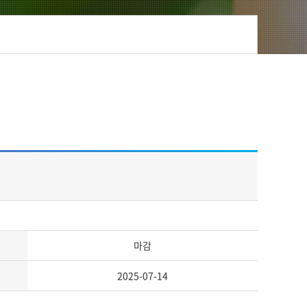
정
마감
2025-07-14