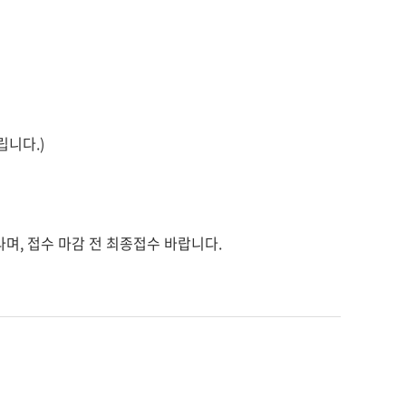
립니다.)
라며, 접수 마감 전 최종접수 바랍니다.