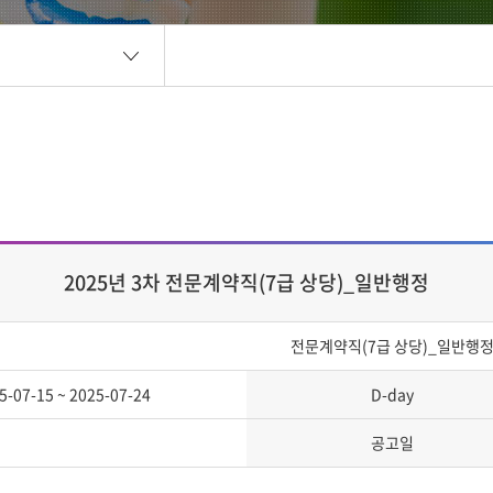
2025년 3차 전문계약직(7급 상당)_일반행정
전문계약직(7급 상당)_일반행
5-07-15 ~ 2025-07-24
D-day
공고일