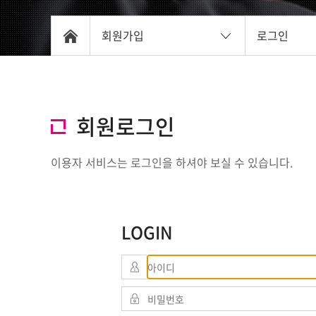
회원가입
로그인
회원로그인
이용자 서비스는 로그인을 하셔야 보실 수 있습니다.
LOGIN