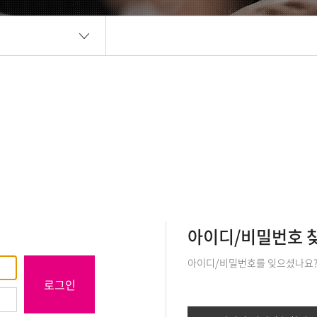
아이디/비밀번호 
아이디/비밀번호를 잊으셨나요
로그인