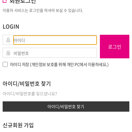
회원로그인
이용자 서비스는 로그인을 하셔야 보실 수 있습니다.
LOGIN
로그인
아이디 저장 (개인정보 보호를 위해 개인 PC에서 이용하세요.)
아이디/비밀번호 찾기
아이디/비밀번호를 잊으셨나요?
아이디/비밀번호 찾기
신규회원 가입