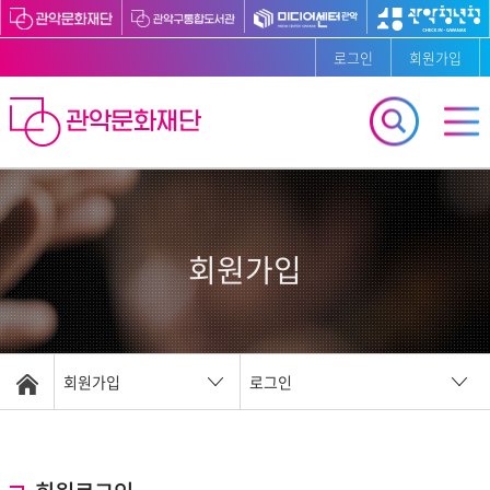
로그인
회원가입
회원가입
회원가입
로그인