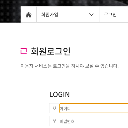
회원가입
로그인
회원로그인
이용자 서비스는 로그인을 하셔야 보실 수 있습니다.
LOGIN