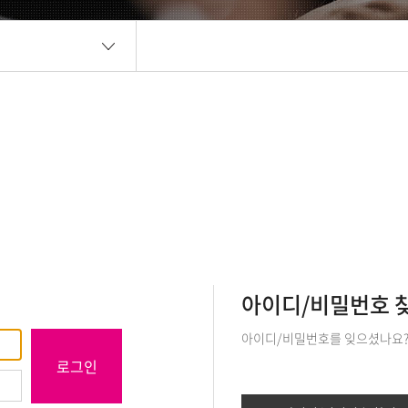
아이디/비밀번호 
아이디/비밀번호를 잊으셨나요
로그인