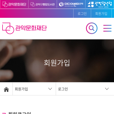
로그인
회원가입
회원가입
회원가입
로그인