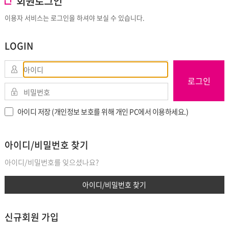
회원로그인
이용자 서비스는 로그인을 하셔야 보실 수 있습니다.
LOGIN
로그인
아이디 저장 (개인정보 보호를 위해 개인 PC에서 이용하세요.)
아이디/비밀번호 찾기
아이디/비밀번호를 잊으셨나요?
아이디/비밀번호 찾기
신규회원 가입