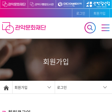
로그인
회원가입
회원가입
회원가입
로그인