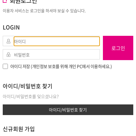
회원로그인
이용자 서비스는 로그인을 하셔야 보실 수 있습니다.
LOGIN
로그인
아이디 저장 (개인정보 보호를 위해 개인 PC에서 이용하세요.)
아이디/비밀번호 찾기
아이디/비밀번호를 잊으셨나요?
아이디/비밀번호 찾기
신규회원 가입