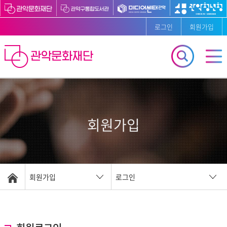
로그인
회원가입
회원가입
회원가입
로그인