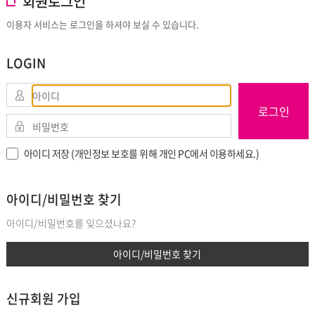
회원로그인
이용자 서비스는 로그인을 하셔야 보실 수 있습니다.
LOGIN
로그인
아이디 저장 (개인정보 보호를 위해 개인 PC에서 이용하세요.)
아이디/비밀번호 찾기
아이디/비밀번호를 잊으셨나요?
아이디/비밀번호 찾기
신규회원 가입