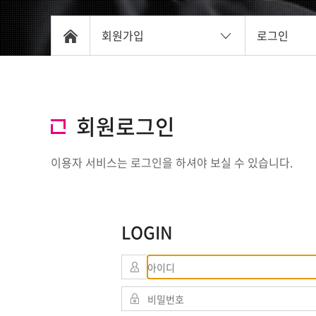
회원가입
로그인
회원로그인
이용자 서비스는 로그인을 하셔야 보실 수 있습니다.
LOGIN