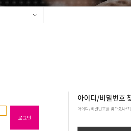
아이디/비밀번호 
아이디/비밀번호를 잊으셨나요
로그인