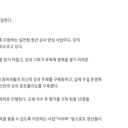
모집한다.
 지원하는 실전형 청년 강사 양성 사업이다. 강의
떠오르고 있다.
를 얻기 어렵고, 강의 기회가 부족해 경력을 쌓기 어려운
통해 참여자들이 자신의 강의 주제를 구체화하고, 실제 수업 운영에
자신만의 강의 포트폴리오를 구축했다.
회차로 진행된다. 교육 이수 후 평가를 거쳐 최종 15명을
력을 쌓을 수 있도록 지원하는 사업”이라며 “앞으로도 청년들이