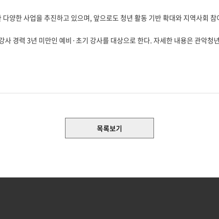
 다양한 사업을 추진하고 있으며, 앞으로도 청년 활동 기반 확대와 지역사회 참
 강사 경력 3년 미만인 예비·초기 강사를 대상으로 한다. 자세한 내용은 관악청
목록보기